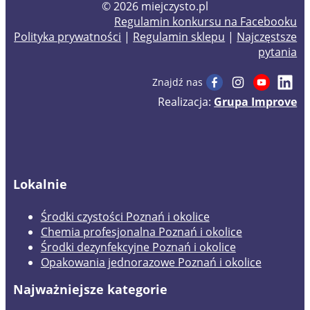
© 2026 miejczysto.pl
Regulamin konkursu na Facebooku
Polityka prywatności
|
Regulamin sklepu
|
Najczęstsze
pytania
Znajdź nas
Realizacja:
Grupa Improve
Lokalnie
Środki czystości Poznań i okolice
Chemia profesjonalna Poznań i okolice
Środki dezynfekcyjne Poznań i okolice
Opakowania jednorazowe Poznań i okolice
Najważniejsze kategorie