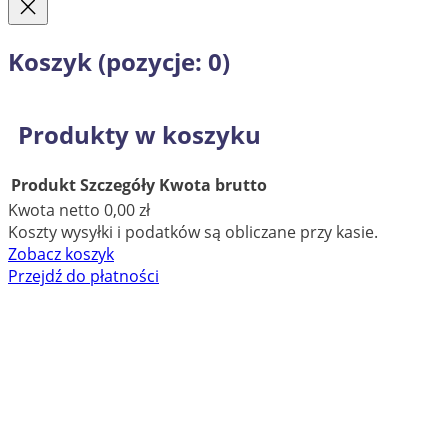
Koszyk
(pozycje: 0)
Produkty w koszyku
Produkt
Szczegóły
Kwota brutto
Kwota netto
0,00 zł
Koszty wysyłki i podatków są obliczane przy kasie.
Zobacz koszyk
Przejdź do płatności