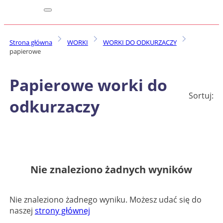
Strona główna
WORKI
WORKI DO ODKURZACZY
papierowe
Papierowe worki do
Sortuj:
odkurzaczy
Nie znaleziono żadnych wyników
Nie znaleziono żadnego wyniku. Możesz udać się do
naszej
strony głównej