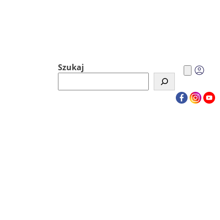
Szukaj